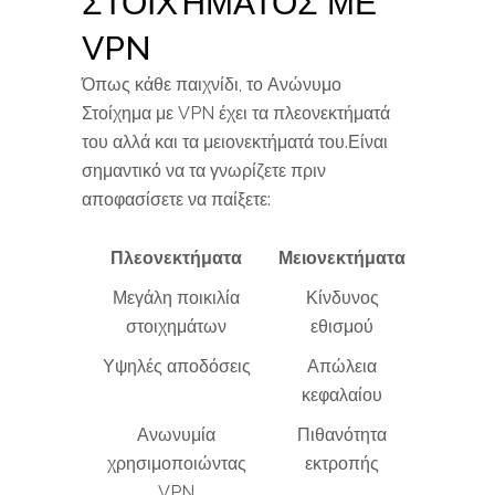
ΣΤΟΙΧΉΜΑΤΟΣ ΜΕ
VPN
Όπως κάθε παιχνίδι, το Ανώνυμο
Στοίχημα με VPN έχει τα πλεονεκτήματά
του αλλά και τα μειονεκτήματά του.Είναι
σημαντικό να τα γνωρίζετε πριν
αποφασίσετε να παίξετε:
Πλεονεκτήματα
Μειονεκτήματα
Μεγάλη ποικιλία
Κίνδυνος
στοιχημάτων
εθισμού
Υψηλές αποδόσεις
Απώλεια
κεφαλαίου
Ανωνυμία
Πιθανότητα
χρησιμοποιώντας
εκτροπής
VPN