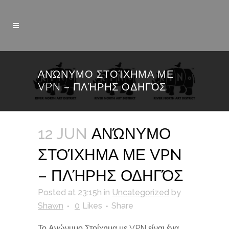
ΑΝΏΝΥΜΟ ΣΤΟΊΧΗΜΑ ΜΕ
VPN – ΠΛΉΡΗΣ ΟΔΗΓΌΣ
12 JUN
ΑΝΏΝΥΜΟ
ΣΤΟΊΧΗΜΑ ΜΕ VPN
– ΠΛΉΡΗΣ ΟΔΗΓΌΣ
Posted at 23:15h
in
Uncategorized
by
Shawn
0
Likes
Share
Το Ανώνυμο Στοίχημα με VPN είναι ένα