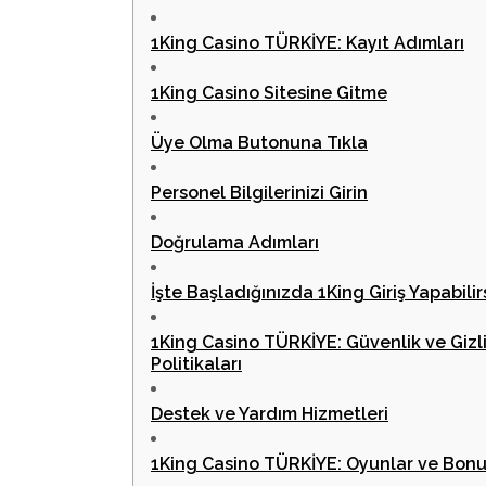
1King Casino TÜRKİYE: Kayıt Adımları
1King Casino Sitesine Gitme
Üye Olma Butonuna Tıkla
Personel Bilgilerinizi Girin
Doğrulama Adımları
İşte Başladığınızda 1King Giriş Yapabilir
1King Casino TÜRKİYE: Güvenlik ve Gizli
Politikaları
Destek ve Yardım Hizmetleri
1King Casino TÜRKİYE: Oyunlar ve Bonu