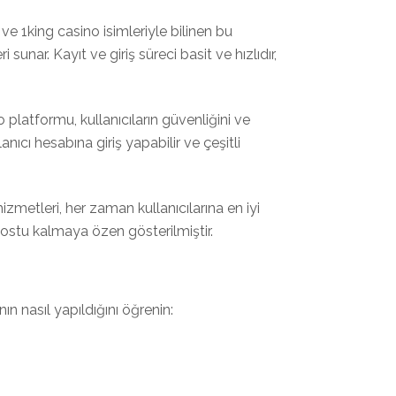
ve 1king casino isimleriyle bilinen bu
sunar. Kayıt ve giriş süreci basit ve hızlıdır,
platformu, kullanıcıların güvenliğini ve
nıcı hesabına giriş yapabilir ve çeşitli
izmetleri, her zaman kullanıcılarına en iyi
ı dostu kalmaya özen gösterilmiştir.
n nasıl yapıldığını öğrenin: