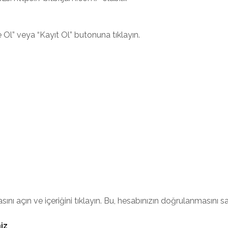
l” veya “Kayıt Ol” butonuna tıklayın.
ı açın ve içeriğini tıklayın. Bu, hesabınızın doğrulanmasını sa
niz