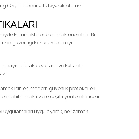
King Giriş” butonuna tıklayarak oturum
TIKALARI
düzeyde korumakta öncü olmak önemlidir. Bu
erinin güvenliği konusunda en iyi
lde onayını alarak depolanır ve kullanılır.
maz.
ağlamak için en modern güvenlik protokolleri
ri dahil olmak üzere çeşitli yöntemler içerir.
iyi uygulamaları uygulayarak, her zaman