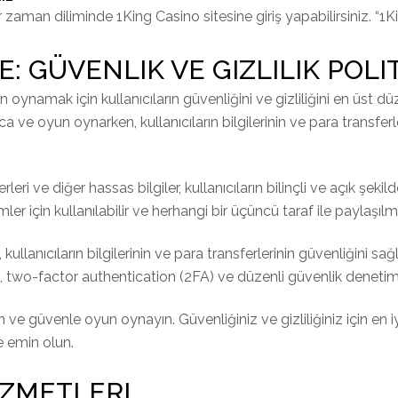
 zaman diliminde 1King Casino sitesine giriş yapabilirsiniz. “1
: GÜVENLIK VE GIZLILIK POLI
ynamak için kullanıcıların güvenliğini ve gizliliğini en üst 
e oyun oynarken, kullanıcıların bilgilerinin ve para transferl
sferleri ve diğer hassas bilgiler, kullanıcıların bilinçli ve açık şeki
emler için kullanılabilir ve herhangi bir üçüncü taraf ile paylaşıl
ullanıcıların bilgilerinin ve para transferlerinin güvenliğini s
, two-factor authentication (2FA) ve düzenli güvenlik denetimle
e güvenle oyun oynayın. Güvenliğiniz ve gizliliğiniz için en 
 emin olun.
IZMETLERI