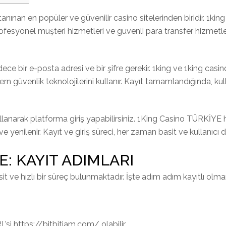
ınan en popüler ve güvenilir casino sitelerinden biridir. 1king 
profesyonel müşteri hizmetleri ve güvenli para transfer hizmetleri 
 bir e-posta adresi ve bir şifre gerekir. 1king ve 1king casino 
 güvenlik teknolojilerini kullanır. Kayıt tamamlandığında, kulla
kullanarak platforma giriş yapabilirsiniz. 1King Casino TÜRKİYE h
 ve yenilenir. Kayıt ve giriş süreci, her zaman basit ve kullanıc
E: KAYIT ADIMLARI
ve hızlı bir süreç bulunmaktadır. İşte adım adım kayıtlı olmanı
’si https://bitbitjam.com/ olabilir.