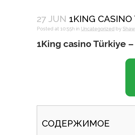
27 JUN
1KING CASINO T
Posted at 10:55h
in
Uncategorized
by
Shaw
1King casino Türkiye – 
СОДЕРЖИМОЕ