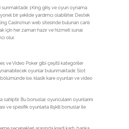
eri sunmaktadır. 1King giriş ve oyun oynama
nel bir şekilde yardımcı olabilirler. Destek
1King Casino’nun web sitesinde bulunan canlı
mak için her zaman hazır ve hizmeti sunar.
ı olur.
 ve Video Poker gibi çeşitli kategoriler
oynanabilecek oyunlar bulunmaktadır. Slot
bölümünde ise, klasik kare oyunları ve video
sahiptir. Bu bonuslar, oyuncuların oyunlarını
e spesifik oyunlarla ilişkili bonuslar ile
deme seçenekleri arasında kredi kartı, banka