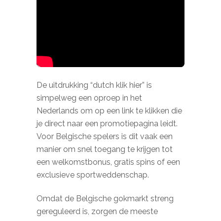
De uitdrukking “dutch klik hier” is
simpelweg een oproep in het
Nederlands om op een link te klikken die
je direct naar een promotiepagina leidt.
Voor Belgische spelers is dit vaak een
manier om snel toegang te krijgen tot
een welkomstbonus, gratis spins of een
exclusieve sportweddenschap.
Omdat de Belgische gokmarkt streng
gereguleerd is, zorgen de meeste