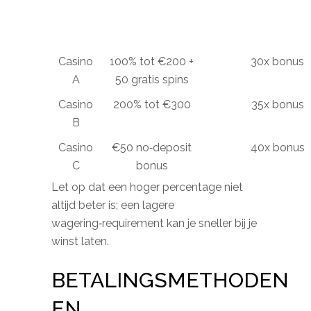
Casino
100% tot €200 +
30x bonus
A
50 gratis spins
Casino
200% tot €300
35x bonus
B
Casino
€50 no‑deposit
40x bonus
C
bonus
Let op dat een hoger percentage niet
altijd beter is; een lagere
wagering‑requirement kan je sneller bij je
winst laten.
BETALINGSMETHODEN
EN