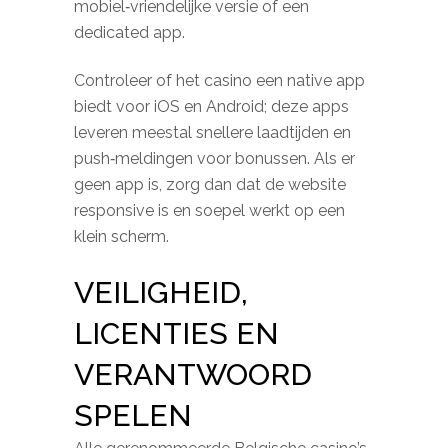
mobiel‑vriendelijke versie of een
dedicated app.
Controleer of het casino een native app
biedt voor iOS en Android; deze apps
leveren meestal snellere laadtijden en
push‑meldingen voor bonussen. Als er
geen app is, zorg dan dat de website
responsive is en soepel werkt op een
klein scherm.
VEILIGHEID,
LICENTIES EN
VERANTWOORD
SPELEN