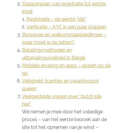
Stappenplan: van registratie tot eerste
inzet
Registratie – de eerste “klik”
Verificatie – KYC in een paar stappen
Bonussen en welkomstaanbiedingen –
waar moet je op letten?
Betalingsmethoden en
uitbetalingssnelheid in België
Mobiele ervaring en apps – spelen op de
go
Veiligheid, licenties en verantwoord
spelen
Veelgestelde vragen over “dutch klik
hier”
We nemen je mee door het volledige
proces – van het eerste bezoek aan de
site tot het opnemen van je winst –