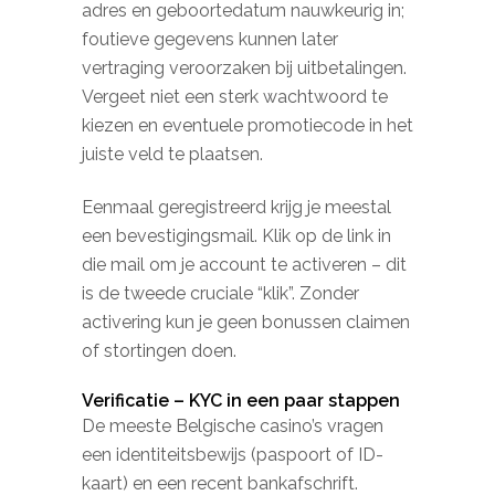
adres en geboortedatum nauwkeurig in;
foutieve gegevens kunnen later
vertraging veroorzaken bij uitbetalingen.
Vergeet niet een sterk wachtwoord te
kiezen en eventuele promotiecode in het
juiste veld te plaatsen.
Eenmaal geregistreerd krijg je meestal
een bevestigingsmail. Klik op de link in
die mail om je account te activeren – dit
is de tweede cruciale “klik”. Zonder
activering kun je geen bonussen claimen
of stortingen doen.
Verificatie – KYC in een paar stappen
De meeste Belgische casino’s vragen
een identiteitsbewijs (paspoort of ID-
kaart) en een recent bankafschrift.