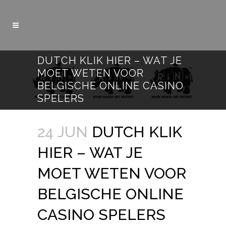
DUTCH KLIK HIER – WAT JE
MOET WETEN VOOR
BELGISCHE ONLINE CASINO
SPELERS
24 JUN
DUTCH KLIK
HIER – WAT JE
MOET WETEN VOOR
BELGISCHE ONLINE
CASINO SPELERS