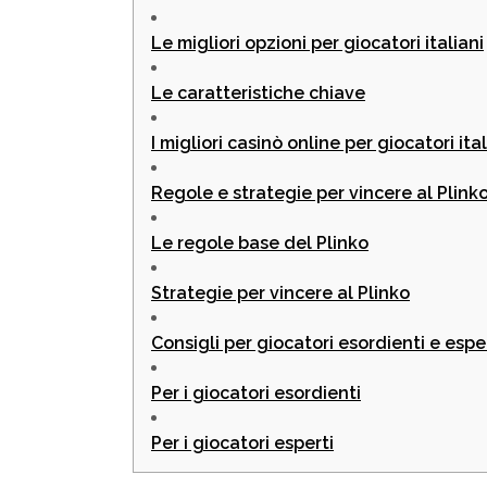
Le migliori opzioni per giocatori italiani
Le caratteristiche chiave
I migliori casinò online per giocatori ital
Regole e strategie per vincere al Plink
Le regole base del Plinko
Strategie per vincere al Plinko
Consigli per giocatori esordienti e espe
Per i giocatori esordienti
Per i giocatori esperti