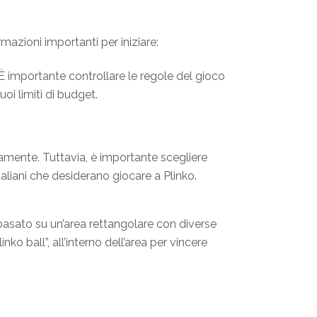
rmazioni importanti per iniziare:
. È importante controllare le regole del gioco
oi limiti di budget.
aneamente. Tuttavia, è importante scegliere
taliani che desiderano giocare a Plinko.
 basato su un’area rettangolare con diverse
o ball”, all’interno dell’area per vincere