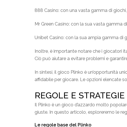
888 Casino: con una vasta gamma di giochi, tra
Mr Green Casino: con la sua vasta gamma di gio
Unibet Casino: con la sua ampia gamma di gioch
Inoltre, è importante notare che i giocatori it
Ciò può aiutare a evitare problemi e garantir
In sintesi, il gioco Plinko è un’opportunità uni
affidabile per giocare. Le opzioni elencate so
REGOLE E STRATEGIE 
Il Plinko è un gioco d’azzardo molto popolare
giuste. In questo articolo, esploreremo le re
Le regole base del Plinko