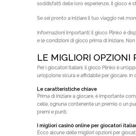
soddisfatti delle loro esperienze. Il gioco è 
Se sei pronto a iniziare il tuo viaggio nel mo
Informazioni importanti: il gioco Plinko è dis
e le condizioni di gioco prima di iniziare. No
LE MIGLIORI OPZIONI 
Per i giocatori italiani, il gioco Plinko è un
un’opzione sicura e affidabile per giocare. In
Le caratteristiche chiave
Prima di iniziare a giocare, è importante com
celle, ognuna contenente un premio o un punte
premi e punti.
I migliori casinò online per giocatori italia
Ecco alcune delle migliori opzioni per giocato