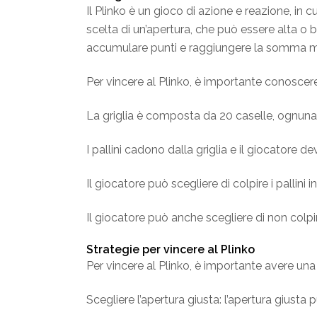
Il Plinko è un gioco di azione e reazione, in c
scelta di un’apertura, che può essere alta o ba
accumulare punti e raggiungere la somma 
Per vincere al Plinko, è importante conosce
La griglia è composta da 20 caselle, ognuna
I pallini cadono dalla griglia e il giocatore de
Il giocatore può scegliere di colpire i pallini
Il giocatore può anche scegliere di non colpire
Strategie per vincere al Plinko
Per vincere al Plinko, è importante avere una
Scegliere l’apertura giusta: l’apertura giust