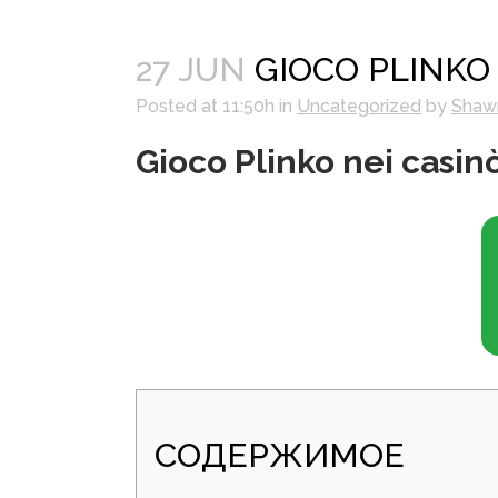
27 JUN
GIOCO PLINKO 
Posted at 11:50h
in
Uncategorized
by
Shaw
Gioco Plinko nei casin
СОДЕРЖИМОЕ