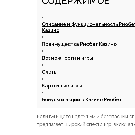
СОДЕРЖИМОЕ
Описание и функциональность Риобе
Казино
Преимущества Риобет Казино
Возможности и игры
Слоты
Карточные игры
Бонусы и акции в Казино Риобет
Если вы ищете надежный и безопасный сп
предлагает широкий спектр игр, включая с