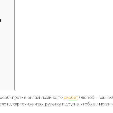
т
особ играть в онлайн-казино, то
риобет
(RioBet) – ваш в
лоты, карточные игры, рулетку и другие, чтобы вы могли 