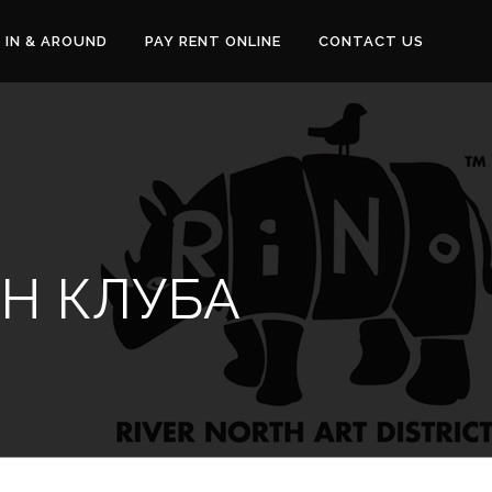
IN & AROUND
PAY RENT ONLINE
CONTACT US
Н КЛУБА