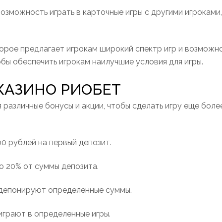
возможность играть в карточные игры с другими игроками
торое предлагает игрокам широкий спектр игр и возможн
обы обеспечить игрокам наилучшие условия для игры.
КАЗИНО РИОБЕТ
различные бонусы и акции, чтобы сделать игру еще более
00 рублей на первый депозит.
о 20% от суммы депозита.
е депонируют определенные суммы.
играют в определенные игры.