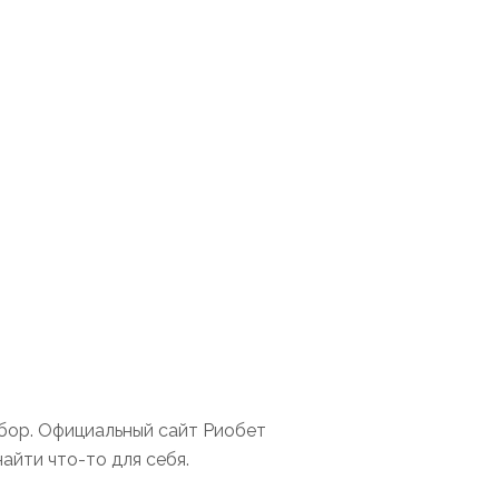
ыбор. Официальный сайт Риобет
найти что-то для себя.