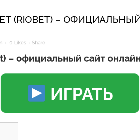
ЕТ (RIOBET) – ОФИЦИАЛЬНЫ
n
0
Likes
Share
t) – официальный сайт онлай
ИГРАТЬ