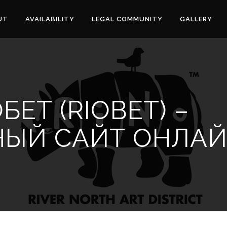
UT
AVAILABILITY
LEGAL COMMUNITY
GALLERY
ЕТ (RIOBET) –
ЫЙ САЙТ ОНЛАЙ