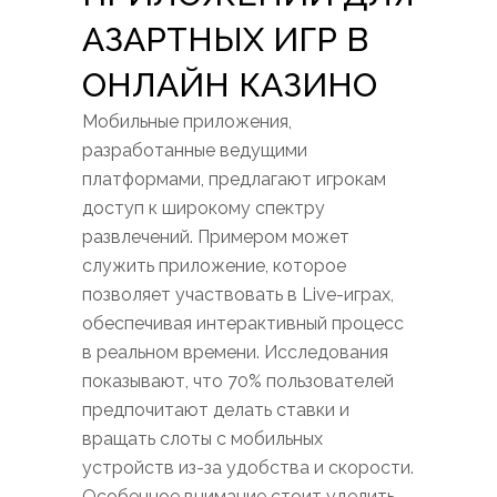
АЗАРТНЫХ ИГР В
ОНЛАЙН КАЗИНО
Мобильные приложения,
разработанные ведущими
платформами, предлагают игрокам
доступ к широкому спектру
развлечений. Примером может
служить приложение, которое
позволяет участвовать в Live-играх,
обеспечивая интерактивный процесс
в реальном времени. Исследования
показывают, что 70% пользователей
предпочитают делать ставки и
вращать слоты с мобильных
устройств из-за удобства и скорости.
Особенное внимание стоит уделить