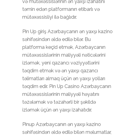
və mütəxəssislərinin ən yaxşı izahatını
təmin edən platformanın etibarlı və
mütəxəssisliyi ilə bağlıdır.
Pin Up giriş Azərbaycanın ən yaxşı kazino
səhifəsindən əldə edilə bilər. Bu
platforma keçid etmək, Azərbaycanın
mütəxəssislərinin maliyyəli nəticələrini
izləmək, yeni qazancı vəziyyətlərini
təqdim etmək və ən yaxşı qazancı
təlimatları almaq üçün ən yaxşı yolları
təqdim edir. Pin Up Casino Azərbaycanın
mütəxəssislərinin maliyyəli həyatını
təzələmək və təzahərli bir şəkildə
izləmək üçün ən yaxşı izahatıdır.
Pinup Azərbaycanın ən yaxşı kazino
səhifəsindən əldə edilə bilən məlumatlar,