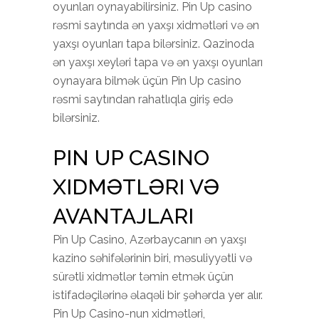
oyunları oynayabilirsiniz. Pin Up casino
rəsmi saytında ən yaxşı xidmətləri və ən
yaxşı oyunları tapa bilərsiniz. Qazinoda
ən yaxşı xeyləri tapa və ən yaxşı oyunları
oynayara bilmək üçün Pin Up casino
rəsmi saytından rahatlıqla giriş edə
bilərsiniz.
PIN UP CASINO
XIDMƏTLƏRI VƏ
AVANTAJLARI
Pin Up Casino, Azərbaycanın ən yaxşı
kazino səhifələrinin biri, məsuliyyətli və
sürətli xidmətlər təmin etmək üçün
istifadəçilərinə əlaqəli bir şəhərda yer alır.
Pin Up Casino-nun xidmətləri,