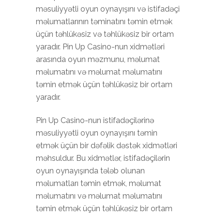
məsuliyyətli oyun oynayışını və istifadəçi
məlumatlarının təminatını təmin etmək
üçün təhlükəsiz və təhlükəsiz bir ortam
yaradır. Pin Up Casino-nun xidmətləri
arasında oyun məzmunu, məlumat
məlumatını və məlumat məlumatını
təmin etmək üçün təhlükəsiz bir ortam
yaradır.
Pin Up Casino-nun istifadəçilərinə
məsuliyyətli oyun oynayışını təmin
etmək üçün bir dəfəlik dəstək xidmətləri
məhsuldur. Bu xidmətlər, istifadəçilərin
oyun oynayışında tələb olunan
məlumatları təmin etmək, məlumat
məlumatını və məlumat məlumatını
təmin etmək üçün təhlükəsiz bir ortam