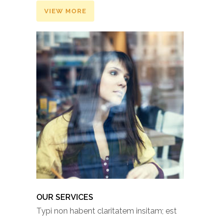
VIEW MORE
OUR SERVICES
Typi non habent claritatem insitam; est