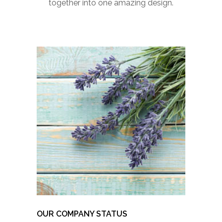
together into one amazing design.
OUR COMPANY STATUS