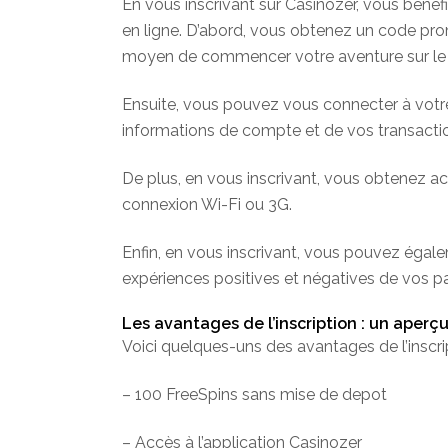
En vous inscrivant sur Casinozer, vous béné
en ligne. D’abord, vous obtenez un code pro
moyen de commencer votre aventure sur le s
Ensuite, vous pouvez vous connecter à votre
informations de compte et de vos transacti
De plus, en vous inscrivant, vous obtenez ac
connexion Wi-Fi ou 3G.
Enfin, en vous inscrivant, vous pouvez égale
expériences positives et négatives de vos pai
Les avantages de l’inscription : un aperç
Voici quelques-uns des avantages de l’inscri
– 100 FreeSpins sans mise de depot
– Accès à l’application Casinozer