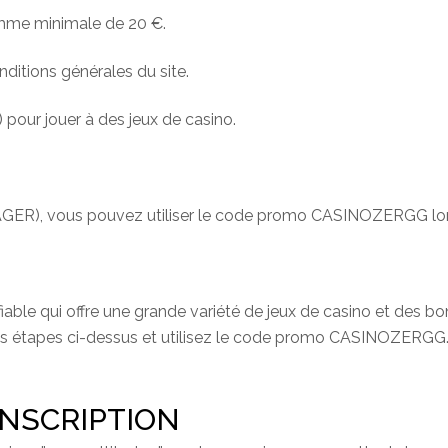
somme minimale de 20 €.
nditions générales du site.
pour jouer à des jeux de casino.
GER), vous pouvez utiliser le code promo CASINOZERGG lors 
iable qui offre une grande variété de jeux de casino et des bonu
 étapes ci-dessus et utilisez le code promo CASINOZERGG. N’
INSCRIPTION