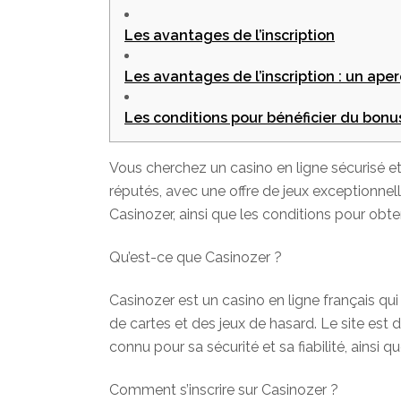
Les avantages de l’inscription
Les avantages de l’inscription : un ape
Les conditions pour bénéficier du bonu
Vous cherchez un casino en ligne sécurisé et
réputés, avec une offre de jeux exceptionnell
Casinozer, ainsi que les conditions pour ob
Qu’est-ce que Casinozer ?
Casinozer est un casino en ligne français qu
de cartes et des jeux de hasard. Le site est
connu pour sa sécurité et sa fiabilité, ainsi 
Comment s’inscrire sur Casinozer ?