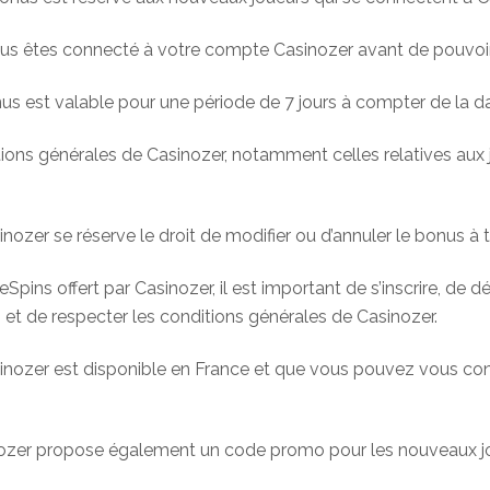
vous êtes connecté à votre compte Casinozer avant de pouvoir
nus est valable pour une période de 7 jours à compter de la da
itions générales de Casinozer, notamment celles relatives aux j
nozer se réserve le droit de modifier ou d’annuler le bonus à
Spins offert par Casinozer, il est important de s’inscrire, de
s et de respecter les conditions générales de Casinozer.
inozer est disponible en France et que vous pouvez vous conn
nozer propose également un code promo pour les nouveaux joue