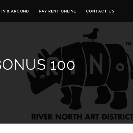
IN & AROUND
PAY RENT ONLINE
CONTACT US
BONUS 100