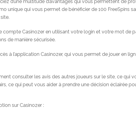
ficiez d’une multitude d’avantages qui vous permettent de pr
mo unique qui vous permet de bénéficier de 100 FreeSpins san
ite.
 compte Casinozer en utilisant votre login et votre mot de p
ons de manière sécurisée.
cès à l’application Casinozer, qui vous permet de jouer en li
ment consulter les avis des autres joueurs sur le site, ce qu
rs, ce qui peut vous aider à prendre une décision éclairée pour 
u
ption sur Casinozer :