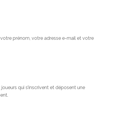
 votre prénom, votre adresse e-mail et votre
oueurs qui s’inscrivent et déposent une
ent.