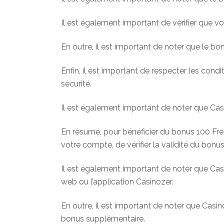
Il est également important de vérifier que 
En outre, il est important de noter que le bo
Enfin, il est important de respecter les cond
sécurité.
Il est également important de noter que Casi
En résumé, pour bénéficier du bonus 100 Free
votre compte, de vérifier la validité du bonu
Il est également important de noter que Cas
web ou l’application Casinozer.
En outre, il est important de noter que Casi
bonus supplémentaire.