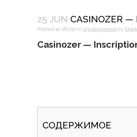
25 JUN
CASINOZER — 
Posted at 08:15h
in
Uncategorized
by
Shaw
Casinozer — Inscripti
СОДЕРЖИМОЕ