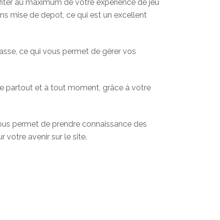
ofiter au maximum de votre expérience de jeu
s mise de depot, ce qui est un excellent
asse, ce qui vous permet de gérer vos
gne partout et à tout moment, grâce à votre
i vous permet de prendre connaissance des
votre avenir sur le site.