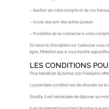
– Gestion de votre compte et de vos transa
– Accès aux avis des autres joueurs
– Possibilité de se connecter à votre compt
En résumé, l’inscription sur Casinozer vous
ligne. N’hésitez pas à vous inscrire aujourd’hu
LES CONDITIONS POU
Pour bénéficier du bonus 100 FreeSpins offert
La première condition est de s’inscrire sur l
Ensuite, il est nécessaire de déposer au moi
Il est également important de noter que le b