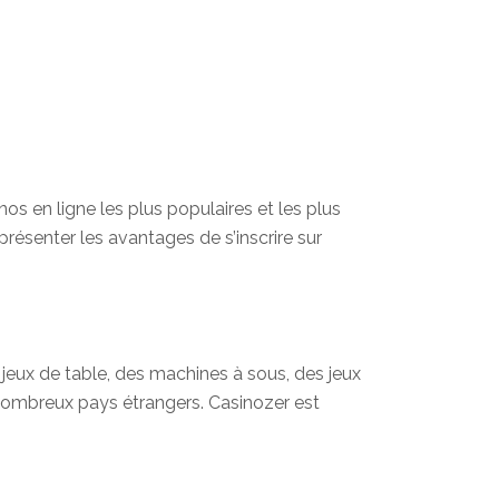
nos en ligne les plus populaires et les plus
présenter les avantages de s’inscrire sur
 jeux de table, des machines à sous, des jeux
e nombreux pays étrangers. Casinozer est