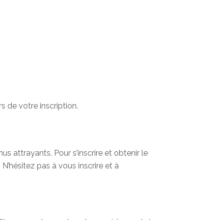
de votre inscription.
s attrayants. Pour s’inscrire et obtenir le
hésitez pas à vous inscrire et à