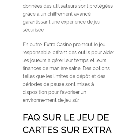
données des utilisateurs sont protégées
grâce à un chiffrement avancé,
garantissant une expérience de jeu
sécurisée.
En outre, Extra Casino promeut le jeu
responsable, offrant des outils pour aider
les joueurs à gérer leur temps et leurs
finances de manière saine. Des options
telles que les limites de dépôt et des
périodes de pause sont mises à
disposition pour favoriser un
environnement de jeu sûr.
FAQ SUR LE JEU DE
CARTES SUR EXTRA