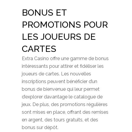
BONUS ET
PROMOTIONS POUR
LES JOUEURS DE
CARTES
Extra Casino offre une gamme de bonus
intéressants pour attirer et fidéliser les
joueurs de cartes. Les nouvelles
inscriptions peuvent bénéficier d’un
bonus de bienvenue qui leur permet
d’explorer davantage le catalogue de
jeux. De plus, des promotions régulières
sont mises en place, offrant des remises
en argent, des tours gratuits, et des
bonus sur dépôt.