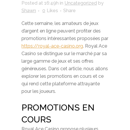
Posted at 16:49h
in
Uncategorized
by
Shawn
0
Likes
Share
Cette semaine, les amateurs de jeux
d’argent en ligne peuvent profiter des
promotions intéressantes proposées par
https://royal-ace-casino.org
. Royal Ace
Casino se distingue sur le marché par sa
large gamme de jeux et ses offres
généreuses. Dans cet article, nous allons
explorer les promotions en cours et ce
qui rend cette plateforme attrayante
pour les joueurs.
PROMOTIONS EN
COURS
Royal Ace Casino propose plusieurs