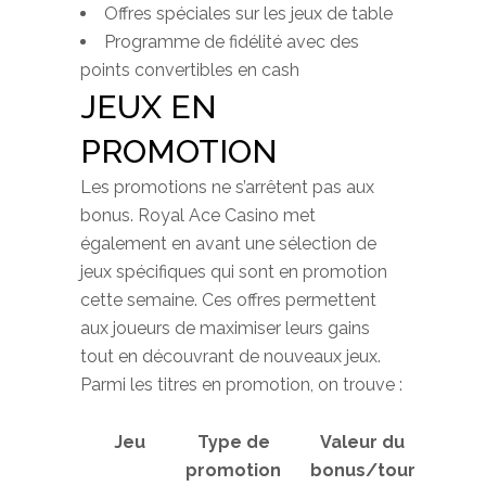
Offres spéciales sur les jeux de table
Programme de fidélité avec des
points convertibles en cash
JEUX EN
PROMOTION
Les promotions ne s’arrêtent pas aux
bonus. Royal Ace Casino met
également en avant une sélection de
jeux spécifiques qui sont en promotion
cette semaine. Ces offres permettent
aux joueurs de maximiser leurs gains
tout en découvrant de nouveaux jeux.
Parmi les titres en promotion, on trouve :
Jeu
Type de
Valeur du
promotion
bonus/tour