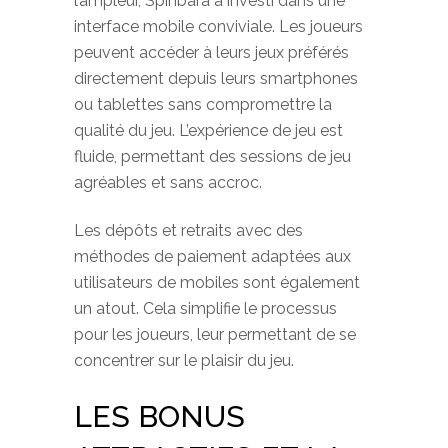
l’ampleur, Spinbara a investi dans une
interface mobile conviviale. Les joueurs
peuvent accéder à leurs jeux préférés
directement depuis leurs smartphones
ou tablettes sans compromettre la
qualité du jeu. L’expérience de jeu est
fluide, permettant des sessions de jeu
agréables et sans accroc.
Les dépôts et retraits avec des
méthodes de paiement adaptées aux
utilisateurs de mobiles sont également
un atout. Cela simplifie le processus
pour les joueurs, leur permettant de se
concentrer sur le plaisir du jeu.
LES BONUS