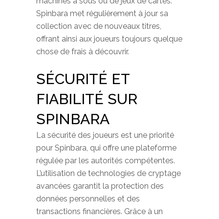
machines à sous ou de jeux de cartes.
Spinbara met régulièrement à jour sa
collection avec de nouveaux titres,
offrant ainsi aux joueurs toujours quelque
chose de frais à découvrir.
SÉCURITÉ ET
FIABILITÉ SUR
SPINBARA
La sécurité des joueurs est une priorité
pour Spinbara, qui offre une plateforme
régulée par les autorités compétentes.
L’utilisation de technologies de cryptage
avancées garantit la protection des
données personnelles et des
transactions financières. Grâce à un