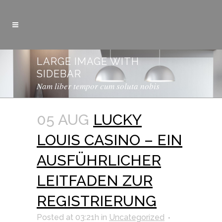
LARGE IMAGE WITH
SIDEBAR
Nam liber tempor cum soluta nobis
05 AUG
LUCKY
LOUIS CASINO – EIN
AUSFÜHRLICHER
LEITFADEN ZUR
REGISTRIERUNG
Posted at 03:21h
in
Uncategorized