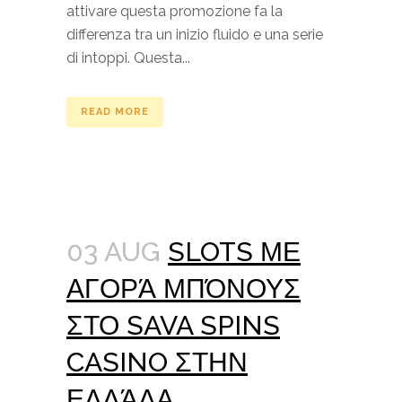
attivare questa promozione fa la
differenza tra un inizio fluido e una serie
di intoppi. Questa...
READ MORE
03 AUG
SLOTS ΜΕ
ΑΓΟΡΆ ΜΠΌΝΟΥΣ
ΣΤΟ SAVA SPINS
CASINO ΣΤΗΝ
ΕΛΛΆΔΑ