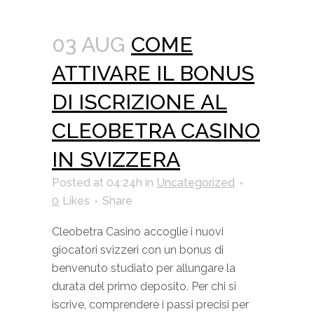
03 AUG
COME
ATTIVARE IL BONUS
DI ISCRIZIONE AL
CLEOBETRA CASINO
IN SVIZZERA
Posted at 04:24h
in
Uncategorized
0
Likes
Share
Cleobetra Casino accoglie i nuovi
giocatori svizzeri con un bonus di
benvenuto studiato per allungare la
durata del primo deposito. Per chi si
iscrive, comprendere i passi precisi per