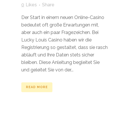
0
Likes
Share
Der Start in einem neuen Online-Casino
bedeutet oft große Erwartungen mit,
aber auch ein paar Fragezeichen. Bei
Lucky Louis Casino haben wir die
Registrierung so gestaltet, dass sie rasch
abläuft und Ihre Daten stets sicher
bleiben. Diese Anleitung begleitet Sie
und geleitet Sie von der...
READ MORE