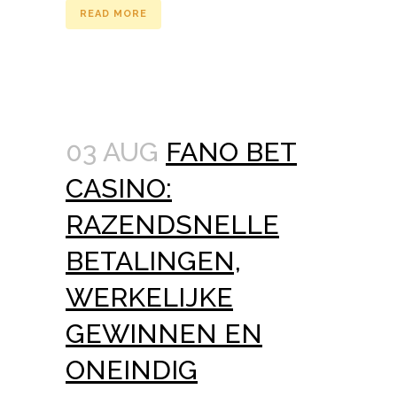
READ MORE
03 AUG
FANO BET
CASINO:
RAZENDSNELLE
BETALINGEN,
WERKELIJKE
GEWINNEN EN
ONEINDIG