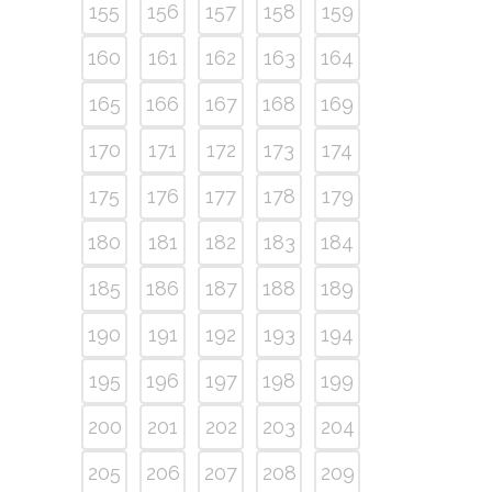
155
156
157
158
159
160
161
162
163
164
165
166
167
168
169
170
171
172
173
174
175
176
177
178
179
180
181
182
183
184
185
186
187
188
189
190
191
192
193
194
195
196
197
198
199
200
201
202
203
204
205
206
207
208
209