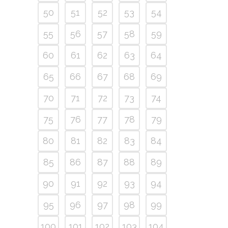
50
51
52
53
54
55
56
57
58
59
60
61
62
63
64
65
66
67
68
69
70
71
72
73
74
75
76
77
78
79
80
81
82
83
84
85
86
87
88
89
90
91
92
93
94
95
96
97
98
99
100
101
102
103
104